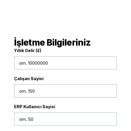
İşletme Bilgileriniz
Yıllık Gelir (£)
Çalışan Sayisi
ERP Kullanıcı Sayisi