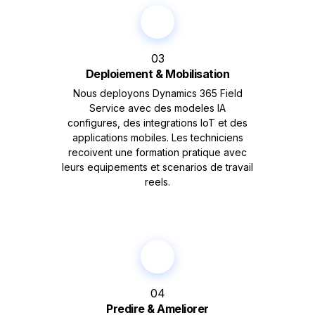
03
Deploiement & Mobilisation
Nous deployons Dynamics 365 Field
Service avec des modeles IA
configures, des integrations IoT et des
applications mobiles. Les techniciens
recoivent une formation pratique avec
leurs equipements et scenarios de travail
reels.
04
Predire & Ameliorer