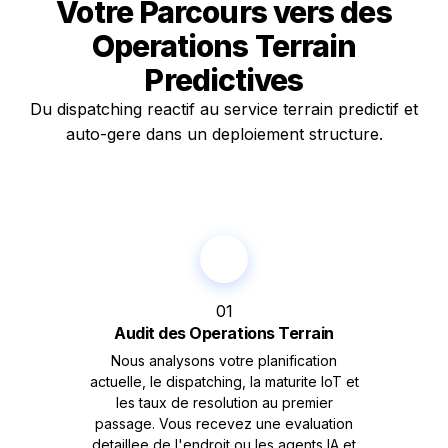
Votre Parcours vers des
Operations Terrain
Predictives
Du dispatching reactif au service terrain predictif et
auto-gere dans un deploiement structure.
01
Audit des Operations Terrain
Nous analysons votre planification
actuelle, le dispatching, la maturite IoT et
les taux de resolution au premier
passage. Vous recevez une evaluation
detaillee de l'endroit ou les agents IA et