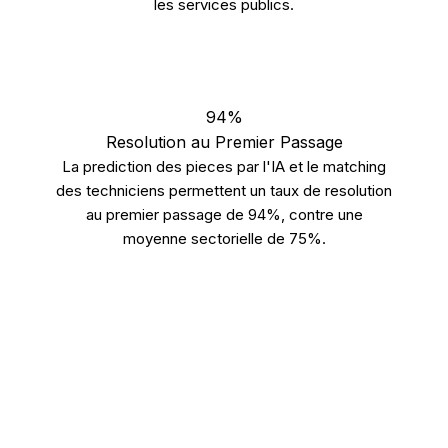
les services publics.
94%
Resolution au Premier Passage
La prediction des pieces par l'IA et le matching
des techniciens permettent un taux de resolution
au premier passage de 94%, contre une
moyenne sectorielle de 75%.