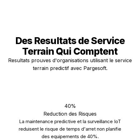
Des Resultats de Service
Terrain
Qui Comptent
Resultats prouves d'organisations utilisant le service
terrain predictif avec Pargesoft.
40%
Reduction des Risques
La maintenance predictive et la surveillance IoT
reduisent le risque de temps d'arret non planifie
des equipements de 40%.