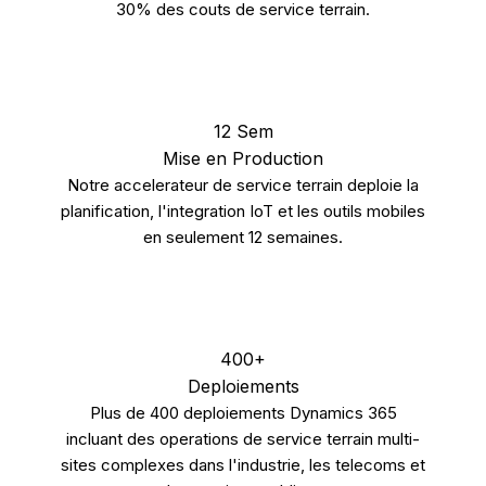
30% des couts de service terrain.
12 Sem
Mise en Production
Notre accelerateur de service terrain deploie la
planification, l'integration IoT et les outils mobiles
en seulement 12 semaines.
400+
Deploiements
Plus de 400 deploiements Dynamics 365
incluant des operations de service terrain multi-
sites complexes dans l'industrie, les telecoms et