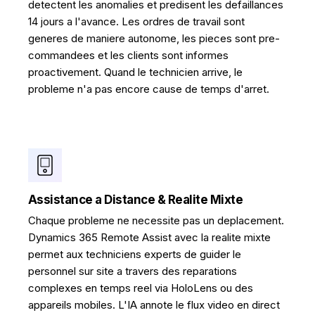
detectent les anomalies et predisent les defaillances
14 jours a l'avance. Les ordres de travail sont
generes de maniere autonome, les pieces sont pre-
commandees et les clients sont informes
proactivement. Quand le technicien arrive, le
probleme n'a pas encore cause de temps d'arret.
Assistance a Distance & Realite Mixte
Chaque probleme ne necessite pas un deplacement.
Dynamics 365 Remote Assist avec la realite mixte
permet aux techniciens experts de guider le
personnel sur site a travers des reparations
complexes en temps reel via HoloLens ou des
appareils mobiles. L'IA annote le flux video en direct