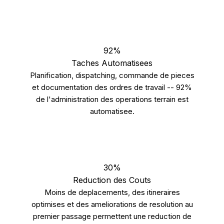
92%
Taches Automatisees
Planification, dispatching, commande de pieces
et documentation des ordres de travail -- 92%
de l'administration des operations terrain est
automatisee.
30%
Reduction des Couts
Moins de deplacements, des itineraires
optimises et des ameliorations de resolution au
premier passage permettent une reduction de