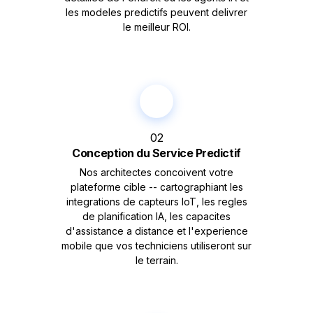
les modeles predictifs peuvent delivrer
le meilleur ROI.
02
Conception du Service Predictif
Nos architectes concoivent votre
plateforme cible -- cartographiant les
integrations de capteurs IoT, les regles
de planification IA, les capacites
d'assistance a distance et l'experience
mobile que vos techniciens utiliseront sur
le terrain.