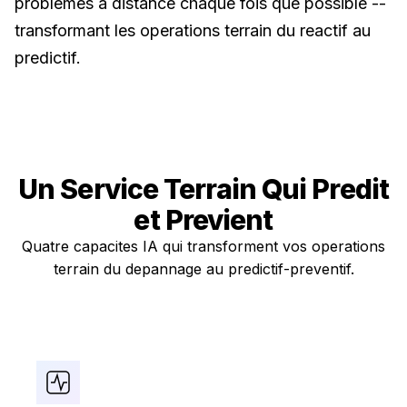
problemes a distance chaque fois que possible --
transformant les operations terrain du reactif au
predictif.
Un Service Terrain Qui
Predit
et Previent
Quatre capacites IA qui transforment vos operations
terrain du depannage au predictif-preventif.