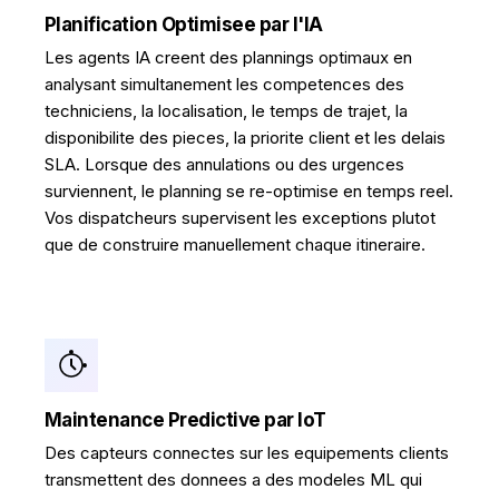
Planification Optimisee par l'IA
Les agents IA creent des plannings optimaux en
analysant simultanement les competences des
techniciens, la localisation, le temps de trajet, la
disponibilite des pieces, la priorite client et les delais
SLA. Lorsque des annulations ou des urgences
surviennent, le planning se re-optimise en temps reel.
Vos dispatcheurs supervisent les exceptions plutot
que de construire manuellement chaque itineraire.
Maintenance Predictive par IoT
Des capteurs connectes sur les equipements clients
transmettent des donnees a des modeles ML qui