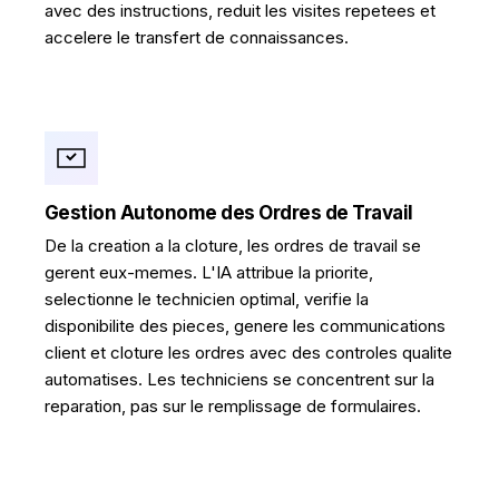
avec des instructions, reduit les visites repetees et
accelere le transfert de connaissances.
Gestion Autonome des Ordres de Travail
De la creation a la cloture, les ordres de travail se
gerent eux-memes. L'IA attribue la priorite,
selectionne le technicien optimal, verifie la
disponibilite des pieces, genere les communications
client et cloture les ordres avec des controles qualite
automatises. Les techniciens se concentrent sur la
reparation, pas sur le remplissage de formulaires.