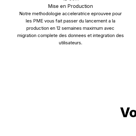
Mise en Production
Notre methodologie acceleratrice eprouvee pour
les PME vous fait passer du lancement a la
production en 12 semaines maximum avec
migration complete des donnees et integration des
utilisateurs.
Vo