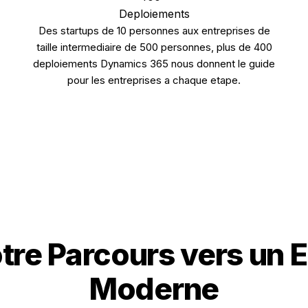
Deploiements
Des startups de 10 personnes aux entreprises de
taille intermediaire de 500 personnes, plus de 400
deploiements Dynamics 365 nous donnent le guide
pour les entreprises a chaque etape.
tre Parcours vers un
Moderne