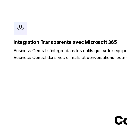
Integration Transparente avec Microsoft 365
Business Central s'integre dans les outils que votre equip
Business Central dans vos e-mails et conversations, pour
Co