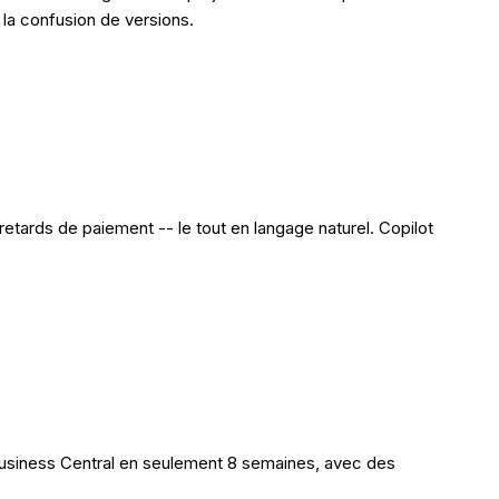
la confusion de versions.
tards de paiement -- le tout en langage naturel. Copilot
Business Central en seulement 8 semaines, avec des