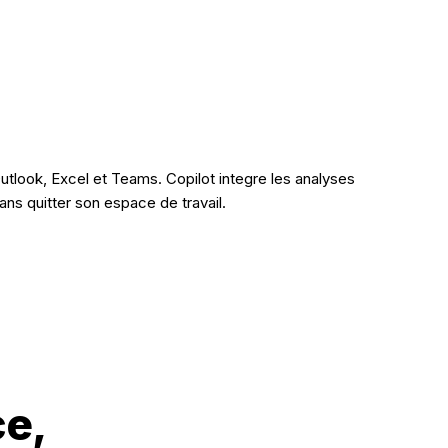
utlook, Excel et Teams. Copilot integre les analyses
ns quitter son espace de travail.
ce,