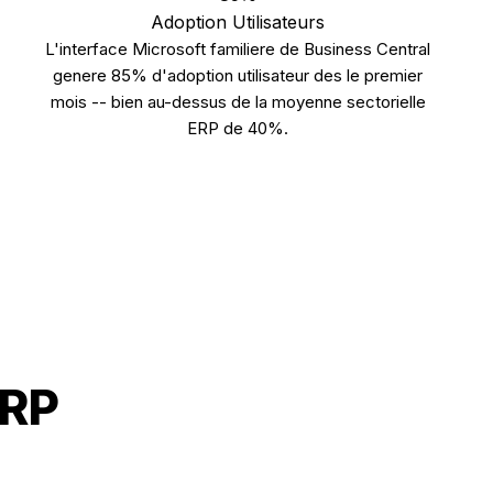
Adoption Utilisateurs
L'interface Microsoft familiere de Business Central
genere 85% d'adoption utilisateur des le premier
mois -- bien au-dessus de la moyenne sectorielle
ERP de 40%.
ERP