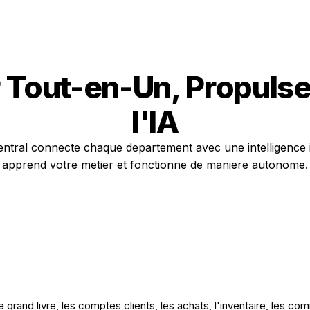
 Tout-en-Un,
Propulse
l'IA
ntral connecte chaque departement avec une intelligence 
apprend votre metier et fonctionne de maniere autonome.
 grand livre, les comptes clients, les achats, l'inventaire, les c