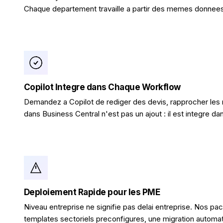
Chaque departement travaille a partir des memes donnees 
Copilot Integre dans Chaque Workflow
Demandez a Copilot de rediger des devis, rapprocher les 
dans Business Central n'est pas un ajout : il est integre d
Deploiement Rapide pour les PME
Niveau entreprise ne signifie pas delai entreprise. Nos 
templates sectoriels preconfigures, une migration automat