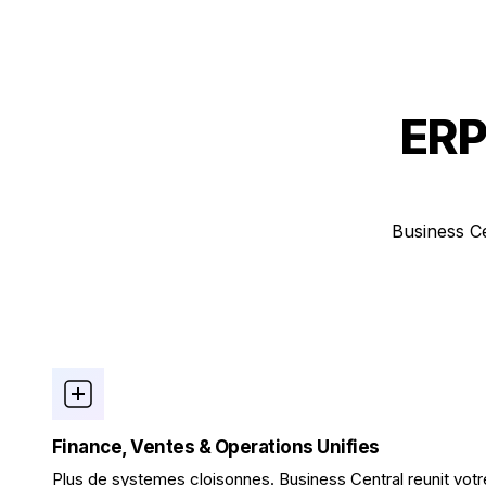
ERP
Business Ce
Finance, Ventes & Operations Unifies
Plus de systemes cloisonnes. Business Central reunit votre