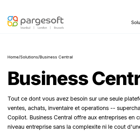
Solu
Home
/
Solutions
/
Business Central
Business Centr
Tout ce dont vous avez besoin sur une seule platef
ventes, achats, inventaire et operations -- superch
Copilot. Business Central offre aux entreprises en 
niveau entreprise sans la complexite ni le cout d'une