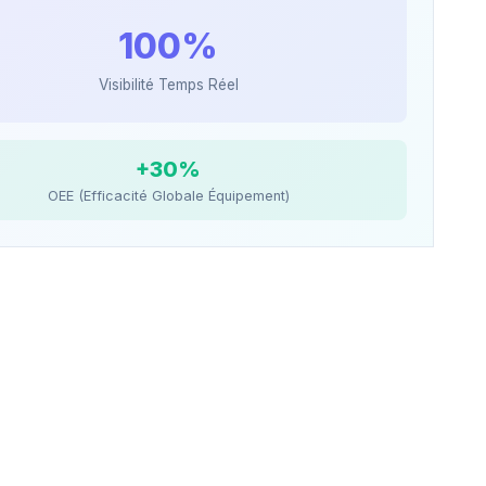
100%
Visibilité Temps Réel
+30%
OEE (Efficacité Globale Équipement)