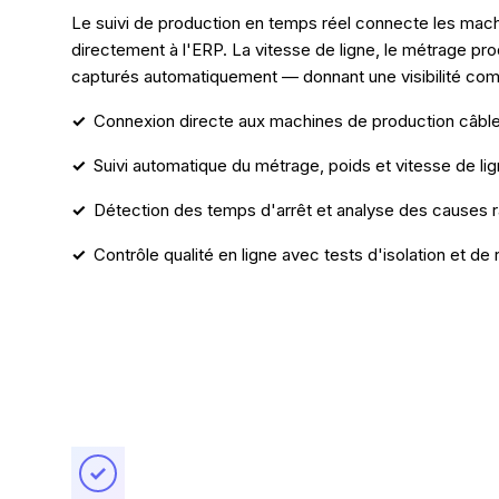
Le suivi de production en temps réel connecte les machi
directement à l'ERP. La vitesse de ligne, le métrage prod
capturés automatiquement — donnant une visibilité comp
Connexion directe aux machines de production câbl
Suivi automatique du métrage, poids et vitesse de li
Détection des temps d'arrêt et analyse des causes 
Contrôle qualité en ligne avec tests d'isolation et de