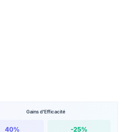
Gains d'Efficacité
40%
-25%