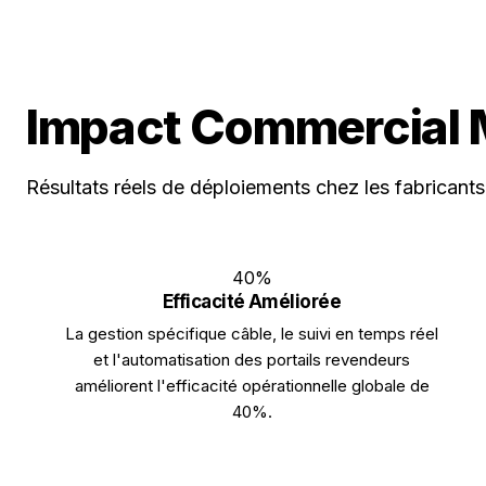
Impact Commercial 
Résultats réels de déploiements chez les fabricant
40%
Efficacité Améliorée
La gestion spécifique câble, le suivi en temps réel
et l'automatisation des portails revendeurs
améliorent l'efficacité opérationnelle globale de
40%.