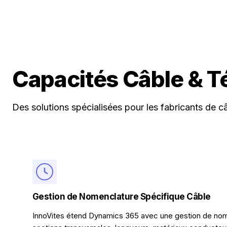
Capacités Câble & 
Des solutions spécialisées pour les fabricants de c
Gestion de Nomenclature Spécifique Câble
InnoVites étend Dynamics 365 avec une gestion de nome