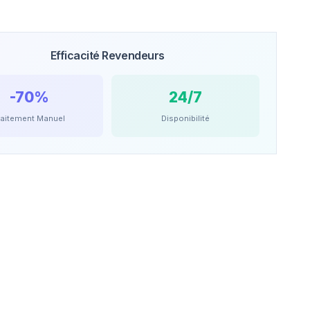
Efficacité Revendeurs
-70%
24/7
raitement Manuel
Disponibilité