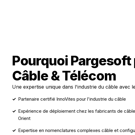
Pourquoi Pargesoft 
Câble & Télécom
Une expertise unique dans l'industrie du câble avec le
Partenaire certifié InnoVites pour l'industrie du câble
Expérience de déploiement chez les fabricants de câbl
Orient
Expertise en nomenclatures complexes câble et configur