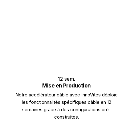
12 sem.
Mise en Production
Notre accélérateur câble avec InnoVites déploie
les fonctionnalités spécifiques câble en 12
semaines grâce à des configurations pré-
construites.