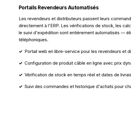
Portails Revendeurs Automatisés
Les revendeurs et distributeurs passent leurs commandes
directement à l'ERP. Les vérifications de stock, les ca
le suivi d'expédition sont entièrement automatisés — éli
téléphoniques.
Portail web en libre-service pour les revendeurs et di
Configuration de produit câble en ligne avec prix dy
Vérification de stock en temps réel et dates de livra
Suivi des commandes et historique d'achats pour c